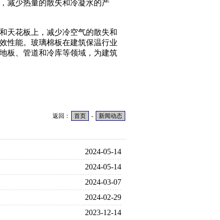
，减少热量的散失和冷凝水的产
和天花板上，减少冷空气的散失和
效性能。玻璃棉板在建筑保温行业
地板、管道和冷库等领域，为建筑
返回：
首页
-
新闻动态
2024-05-14
2024-05-14
2024-03-07
2024-02-29
2023-12-14