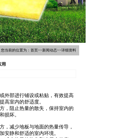
您当前的位置为：
首页
>>
新闻动态
>>详细资料
应用
或外部进行铺设或粘贴，有效提高
提高室内的舒适度。
方，阻止热量的散失，保持室内的
和损坏。
方，减少地板与地面的热量传导，
加安静和舒适的室内环境。