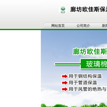
网站首页
公司简介
新