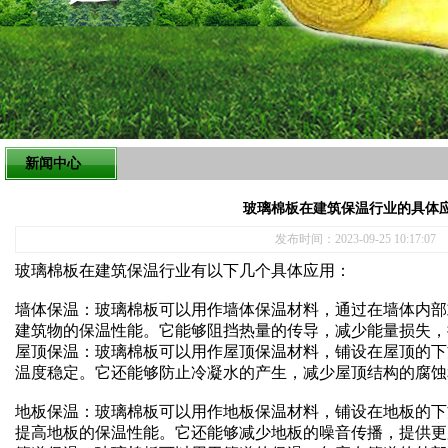
新闻中心
玻璃棉板在建筑保温行业的具体
发布时间：2023-09-25 10:17:07
玻璃棉板在建筑保温行业有以下几个具体应用：
墙体保温：玻璃棉板可以用作墙体保温材料，通过在墙体内部
建筑物的保温性能。它能够阻挡热量的传导，减少能量损失，
屋顶保温：玻璃棉板可以用作屋顶保温材料，铺设在屋顶的下
温度稳定。它还能够防止冷凝水的产生，减少屋顶结构的腐蚀
地板保温：玻璃棉板可以用作地板保温材料，铺设在地板的下
提高地板的保温性能。它还能够减少地板的噪音传播，提供更