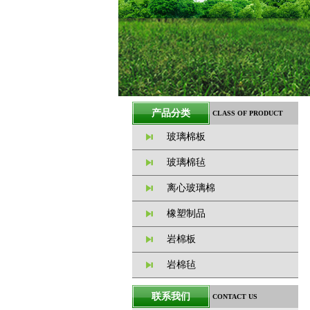
产品分类
CLASS OF PRODUCT
玻璃棉板
玻璃棉毡
离心玻璃棉
橡塑制品
岩棉板
岩棉毡
联系我们
CONTACT US