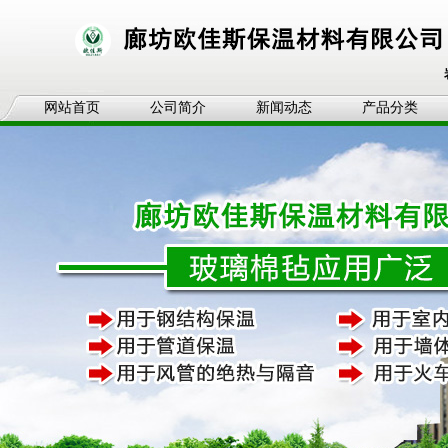
网站首页
公司简介
新闻动态
产品分类